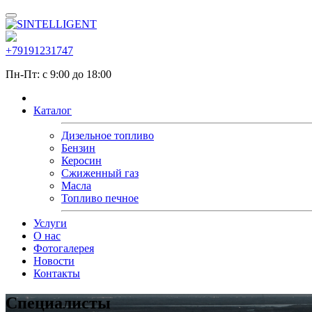
+79191231747
Пн-Пт: с 9:00 до 18:00
Каталог
Дизельное топливо
Бензин
Керосин
Сжиженный газ
Масла
Топливо печное
Услуги
О нас
Фотогалерея
Новости
Контакты
Специалисты