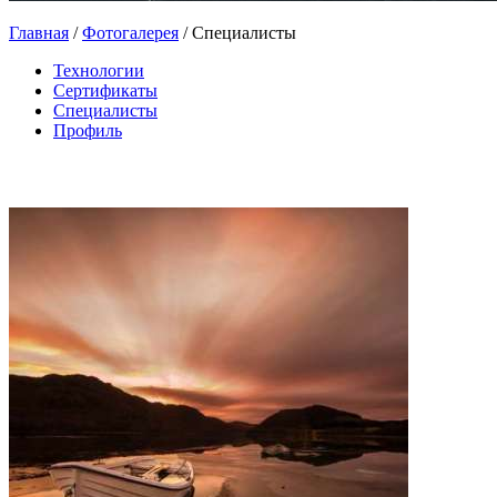
Главная
/
Фотогалерея
/
Специалисты
Технологии
Сертификаты
Специалисты
Профиль