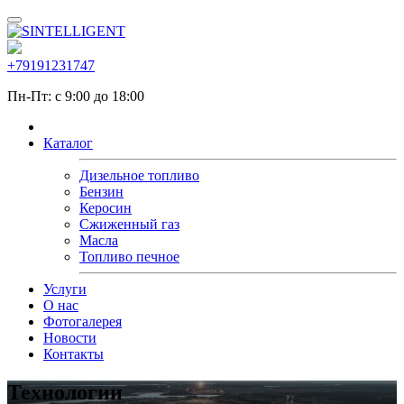
+79191231747
Пн-Пт: с 9:00 до 18:00
Каталог
Дизельное топливо
Бензин
Керосин
Сжиженный газ
Масла
Топливо печное
Услуги
О нас
Фотогалерея
Новости
Контакты
Технологии