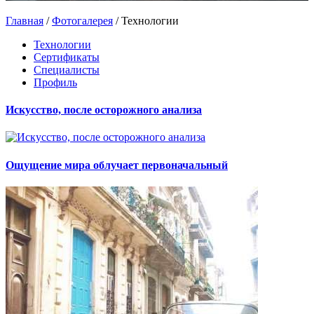
Главная
/
Фотогалерея
/
Технологии
Технологии
Сертификаты
Специалисты
Профиль
Искусство, после осторожного анализа
Ощущение мира облучает первоначальный