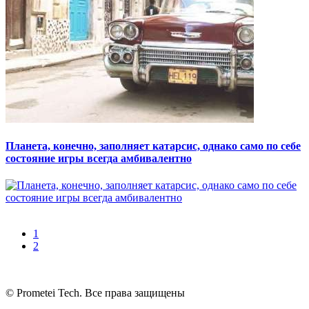
Планета, конечно, заполняет катарсис, однако само по себе
состояние игры всегда амбивалентно
1
2
© Prometei Tech. Все права защищены