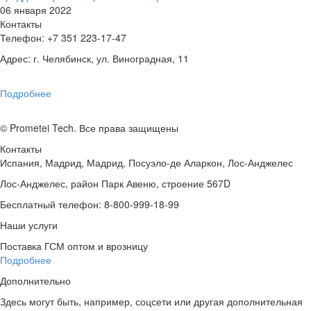
06
января
2022
Контакты
Телефон: +7 351 223-17-47
Адрес: г. Челябинск, ул. Виноградная, 11
Подробнее
© Prometei Tech. Все права защищены
Контакты
Испания, Мадрид, Мадрид, Посуэло-де Аларкон, Лос-Анджелес
Лос-Анджелес, район Парк Авеню, строение 567D
Бесплатный телефон: 8-800-999-18-99
Наши услуги
Поставка ГСМ оптом и врозницу
Подробнее
Дополнительно
Здесь могут быть, например, соцсети или другая дополнительная