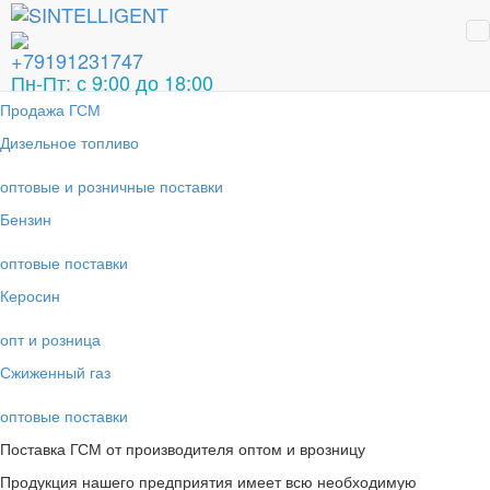
Продажа ГСМ
Продажа ГСМ
+79191231747
Поставки от производителей
Пн-Пт: с 9:00 до 18:00
Продажа ГСМ
Дизельное топливо
оптовые и розничные поставки
Бензин
оптовые поставки
Керосин
опт и розница
Сжиженный газ
оптовые поставки
Поставка ГСМ от производителя оптом и врозницу
Продукция нашего предприятия имеет всю необходимую