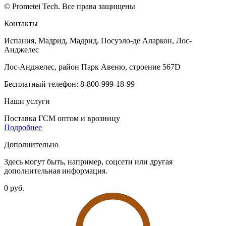
© Prometei Tech. Все права защищены
Контакты
Испания, Мадрид, Мадрид, Посуэло-де Аларкон, Лос-
Анджелес
Лос-Анджелес, район Парк Авеню, строение 567D
Бесплатный телефон: 8-800-999-18-99
Наши услуги
Поставка ГСМ оптом и врозницу
Подробнее
Дополнительно
Здесь могут быть, например, соцсети или другая
дополнительная информация.
0 руб.