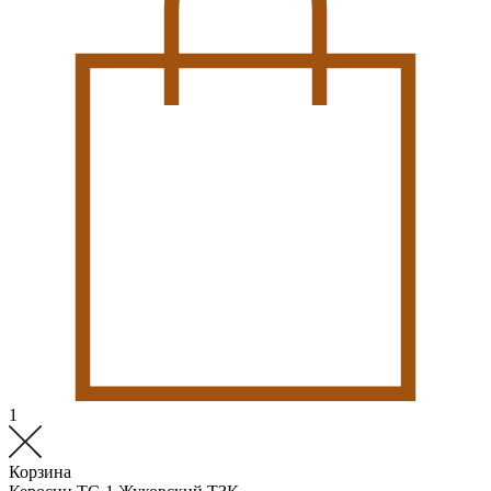
1
Корзина