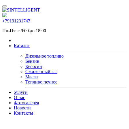
+79191231747
Пн-Пт: с 9:00 до 18:00
Каталог
Дизельное топливо
Бензин
Керосин
Сжиженный газ
Масла
Топливо печное
Услуги
О нас
Фотогалерея
Новости
Контакты