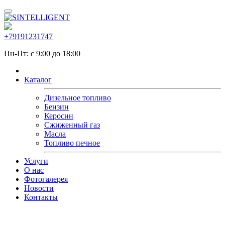
+79191231747
Пн-Пт: с 9:00 до 18:00
Каталог
Дизельное топливо
Бензин
Керосин
Сжиженный газ
Масла
Топливо печное
Услуги
О нас
Фотогалерея
Новости
Контакты