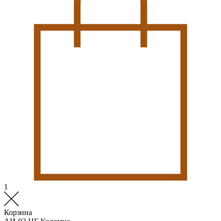
1
Корзина