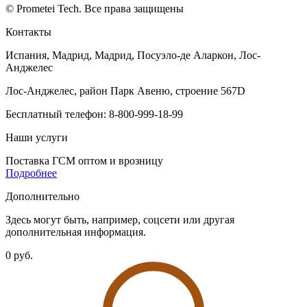
© Prometei Tech. Все права защищены
Контакты
Испания, Мадрид, Мадрид, Посуэло-де Аларкон, Лос-
Анджелес
Лос-Анджелес, район Парк Авеню, строение 567D
Бесплатный телефон: 8-800-999-18-99
Наши услуги
Поставка ГСМ оптом и врозницу
Подробнее
Дополнительно
Здесь могут быть, например, соцсети или другая
дополнительная информация.
0 руб.