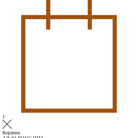
1
Корзина