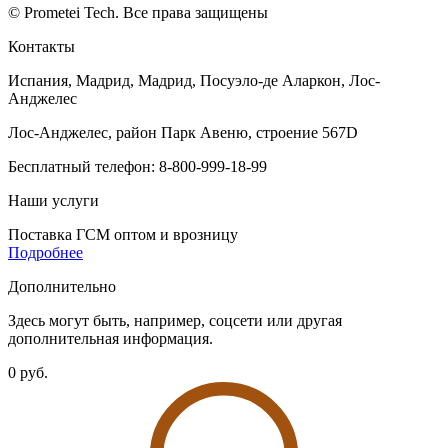
© Prometei Tech. Все права защищены
Контакты
Испания, Мадрид, Мадрид, Посуэло-де Аларкон, Лос-
Анджелес
Лос-Анджелес, район Парк Авеню, строение 567D
Бесплатный телефон: 8-800-999-18-99
Наши услуги
Поставка ГСМ оптом и врозницу
Подробнее
Дополнительно
Здесь могут быть, например, соцсети или другая
дополнительная информация.
0 руб.