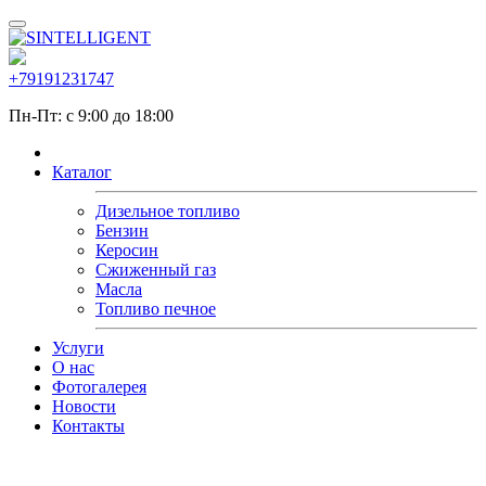
+79191231747
Пн-Пт: с 9:00 до 18:00
Каталог
Дизельное топливо
Бензин
Керосин
Сжиженный газ
Масла
Топливо печное
Услуги
О нас
Фотогалерея
Новости
Контакты