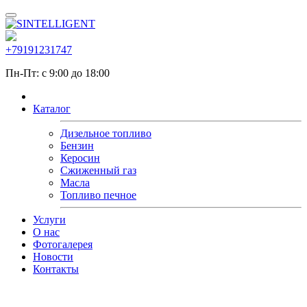
+79191231747
Пн-Пт: с 9:00 до 18:00
Каталог
Дизельное топливо
Бензин
Керосин
Сжиженный газ
Масла
Топливо печное
Услуги
О нас
Фотогалерея
Новости
Контакты