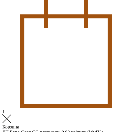
1
Корзина