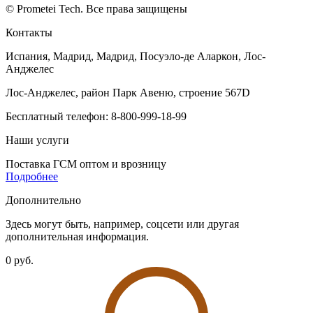
© Prometei Tech. Все права защищены
Контакты
Испания, Мадрид, Мадрид, Посуэло-де Аларкон, Лос-
Анджелес
Лос-Анджелес, район Парк Авеню, строение 567D
Бесплатный телефон: 8-800-999-18-99
Наши услуги
Поставка ГСМ оптом и врозницу
Подробнее
Дополнительно
Здесь могут быть, например, соцсети или другая
дополнительная информация.
0 руб.