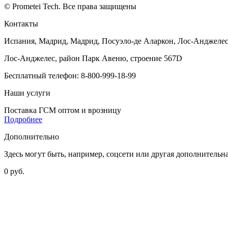
© Prometei Tech. Все права защищены
Контакты
Испания, Мадрид, Мадрид, Посуэло-де Аларкон, Лос-Анджеле
Лос-Анджелес, район Парк Авеню, строение 567D
Бесплатный телефон: 8-800-999-18-99
Наши услуги
Поставка ГСМ оптом и врозницу
Подробнее
Дополнительно
Здесь могут быть, например, соцсети или другая дополнитель
0 руб.