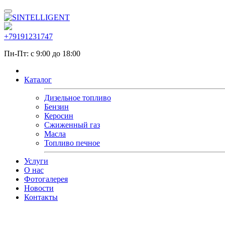
+79191231747
Пн-Пт: с 9:00 до 18:00
Каталог
Дизельное топливо
Бензин
Керосин
Сжиженный газ
Масла
Топливо печное
Услуги
О нас
Фотогалерея
Новости
Контакты